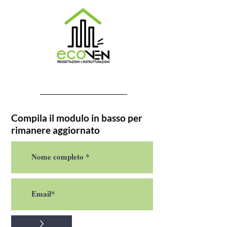
Compila il modulo in basso per
rimanere aggiornato
>